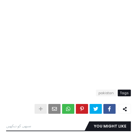
pakistan
Tags
YOU MIGHT LIKE
سبھی کو دیکھیں