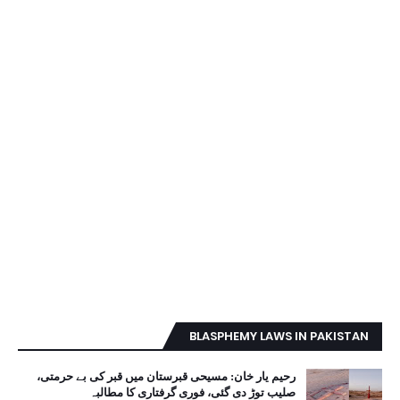
BLASPHEMY LAWS IN PAKISTAN
رحیم یار خان: مسیحی قبرستان میں قبر کی بے حرمتی،
صلیب توڑ دی گئی، فوری گرفتاری کا مطالبہ