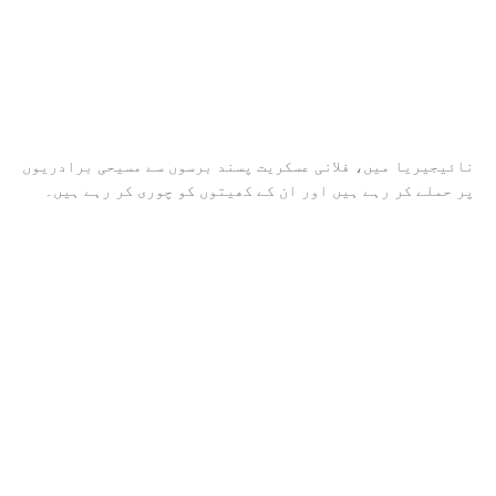
نائیجیریا میں، فلانی عسکریت پسند برسوں سے مسیحی برادریوں
پر حملے کر رہے ہیں اور ان کے کھیتوں کو چوری کر رہے ہیں۔