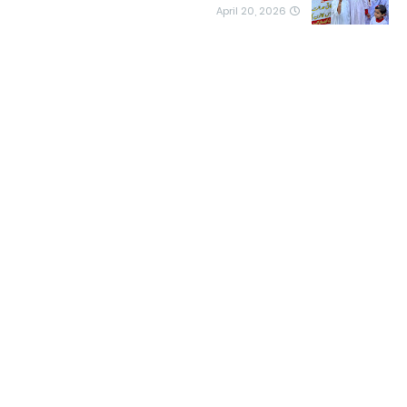
April 20, 2026