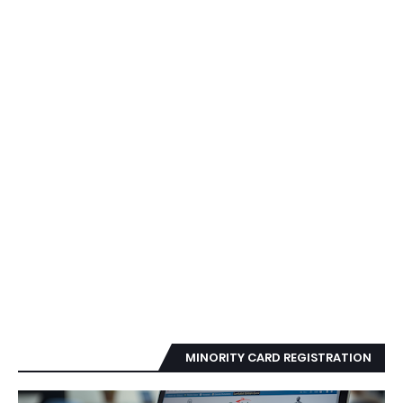
MINORITY CARD REGISTRATION