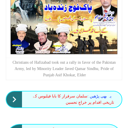
Christians of Hafizabad took out a rally in favor of the Pakistan
Army, led by Minority Leader Javed Qamar Sindhu, Pride of
Punjab Asif Khokar, Elder
یہ بھی پڑھیں :
سلمان سرفراز کا بابا فیلبوس کے
تاریخی اقدام پر خراجِ تحسین