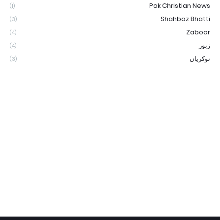
Pak Christian News
(1)
Shahbaz Bhatti
(3)
Zaboor
(4)
زبور
(4)
نوکریاں
(3)