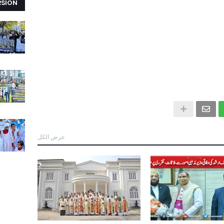
RSION
عرض الكل