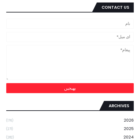
CONTACT US
ARCHIVES
2026
(176)
2025
(271)
2024
(282)