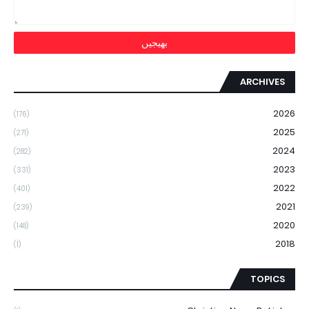
ARCHIVES
2026
(176)
2025
(271)
2024
(282)
2023
(331)
2022
(401)
2021
(239)
2020
(148)
2018
(1)
TOPICS