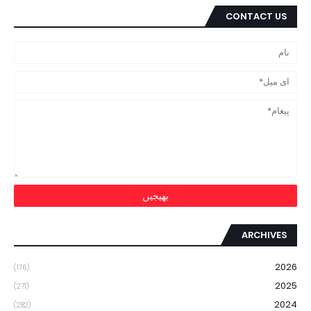
CONTACT US
ARCHIVES
2026
(176)
2025
(271)
2024
(282)