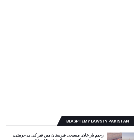
BLASPHEMY LAWS IN PAKISTAN
رحیم یار خان: مسیحی قبرستان میں قبر کی بے حرمتی،