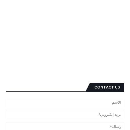
CONTACT US