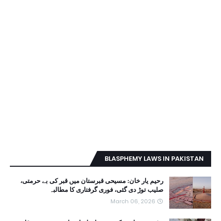
BLASPHEMY LAWS IN PAKISTAN
رحیم یار خان: مسیحی قبرستان میں قبر کی بے حرمتی،
صلیب توڑ دی گئی، فوری گرفتاری کا مطالبہ
March 06, 2026