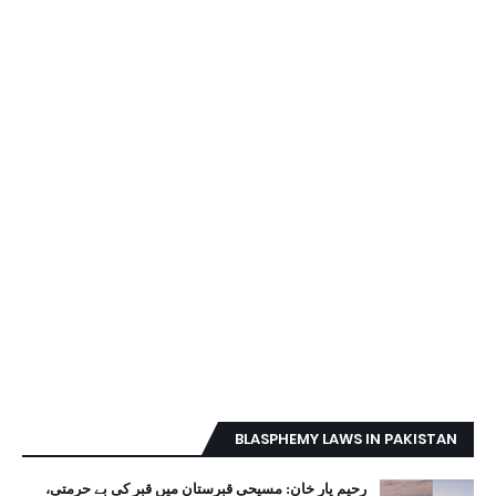
BLASPHEMY LAWS IN PAKISTAN
رحیم یار خان: مسیحی قبرستان میں قبر کی بے حرمتی،