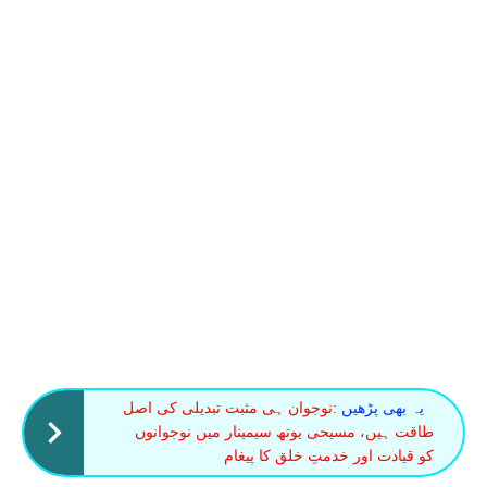
یہ بھی پڑھیں :
نوجوان ہی مثبت تبدیلی کی اصل
طاقت ہیں، مسیحی یوتھ سیمینار میں نوجوانوں
کو قیادت اور خدمتِ خلق کا پیغام