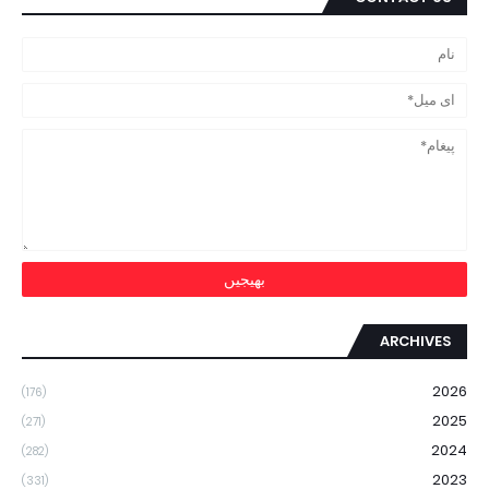
ARCHIVES
2026
(176)
2025
(271)
2024
(282)
2023
(331)