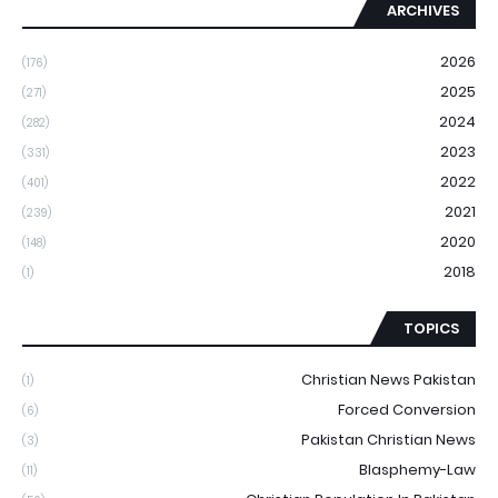
ARCHIVES
2026
(176)
2025
(271)
2024
(282)
2023
(331)
2022
(401)
2021
(239)
2020
(148)
2018
(1)
TOPICS
Christian News Pakistan
(1)
Forced Conversion
(6)
Pakistan Christian News
(3)
Blasphemy-Law
(11)