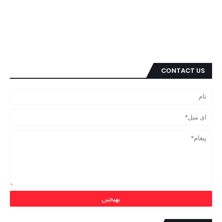
CONTACT US