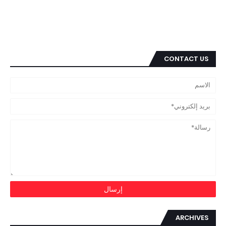
CONTACT US
ARCHIVES