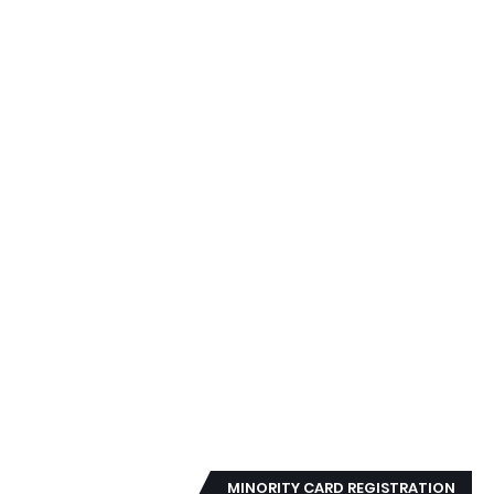
MINORITY CARD REGISTRATION