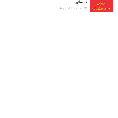
کے ساتھ)
August 25, 2025