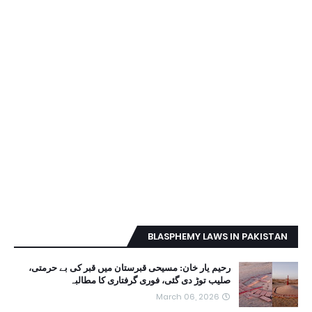
BLASPHEMY LAWS IN PAKISTAN
رحیم یار خان: مسیحی قبرستان میں قبر کی بے حرمتی،
صلیب توڑ دی گئی، فوری گرفتاری کا مطالبہ
March 06, 2026