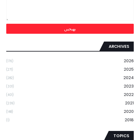
ARCHIVES
2026
(176)
2025
(271)
2024
(282)
2023
(331)
2022
(401)
2021
(239)
2020
(148)
2018
(1)
TOPICS