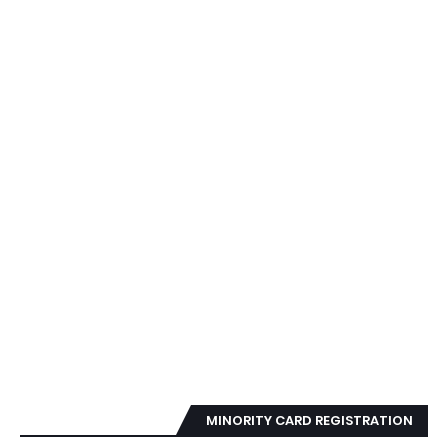
MINORITY CARD REGISTRATION