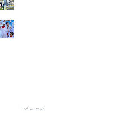
اس سے پرانی