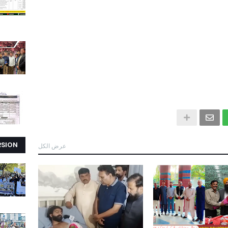
RSION
عرض الكل