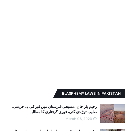
BLASPHEMY LAWS IN PAKISTAN
رحیم یار خان: مسیحی قبرستان میں قبر کی بے حرمتی،
صلیب توڑ دی گئی، فوری گرفتاری کا مطالبہ
March 06, 2026