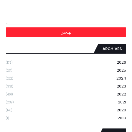
ARCHIVES
2026
(176)
2025
(271)
2024
(282)
2023
(331)
2022
(401)
2021
(239)
2020
(148)
2018
(1)