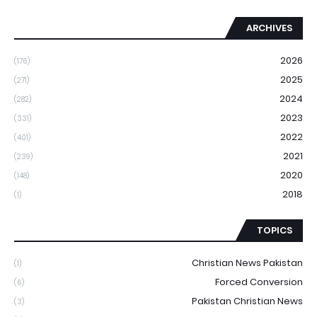
ARCHIVES
2026
(176)
2025
(271)
2024
(282)
2023
(331)
2022
(401)
2021
(239)
2020
(148)
2018
(1)
TOPICS
Christian News Pakistan
(1)
Forced Conversion
(6)
Pakistan Christian News
(3)