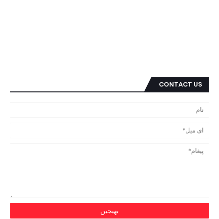
CONTACT US