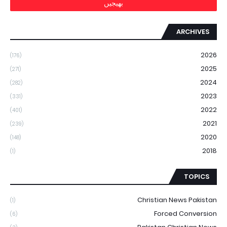
ARCHIVES
2026
(176)
2025
(271)
2024
(282)
2023
(331)
2022
(401)
2021
(239)
2020
(148)
2018
(1)
TOPICS
Christian News Pakistan
(1)
Forced Conversion
(6)