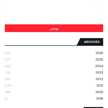
ARCHIVES
2026
(176)
2025
(271)
2024
(282)
2023
(331)
2022
(401)
2021
(239)
2020
(148)
2018
(1)