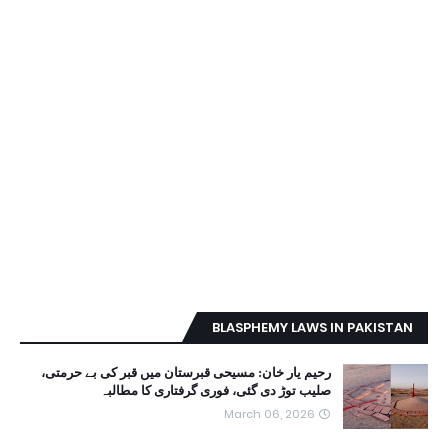
BLASPHEMY LAWS IN PAKISTAN
رحیم یار خان: مسیحی قبرستان میں قبر کی بے حرمتی،
صلیب توڑ دی گئی، فوری گرفتاری کا مطالبہ
March 06, 2026