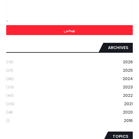
ARCHIVES
2026
(176)
2025
(271)
2024
(282)
2023
(331)
2022
(401)
2021
(239)
2020
(148)
2018
(1)
TOPICS