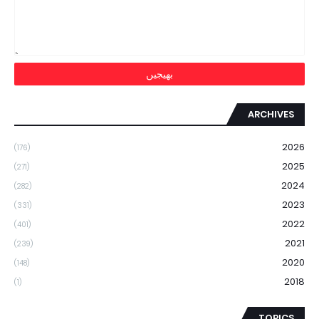
ARCHIVES
2026
(176)
2025
(271)
2024
(282)
2023
(331)
2022
(401)
2021
(239)
2020
(148)
2018
(1)
TOPICS