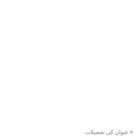
# عنوان کی تفصیلات