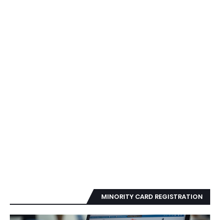
MINORITY CARD REGISTRATION