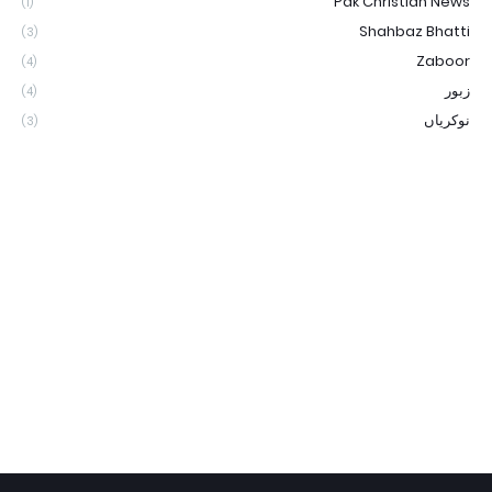
Pak Christian News
(1)
Shahbaz Bhatti
(3)
Zaboor
(4)
زبور
(4)
نوکریاں
(3)