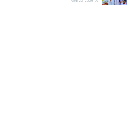
April 20, 2026