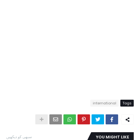
international
Tags
YOU MIGHT LIKE
سبھی کو دیکھیں