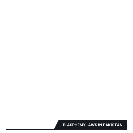
BLASPHEMY LAWS IN PAKISTAN