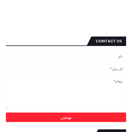
CONTACT US