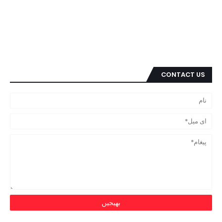
CONTACT US