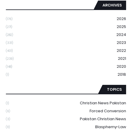
ARCHIVES
2026
(176)
2025
(271)
2024
(282)
2023
(331)
2022
(401)
2021
(239)
2020
(148)
2018
(1)
TOPICS
Christian News Pakistan
(1)
Forced Conversion
(6)
Pakistan Christian News
(3)
Blasphemy-Law
(11)