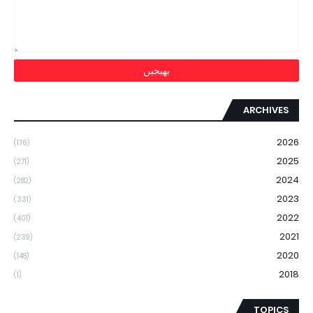
ARCHIVES
2026
(176)
2025
(271)
2024
(282)
2023
(331)
2022
(401)
2021
(239)
2020
(148)
2018
(1)
TOPICS