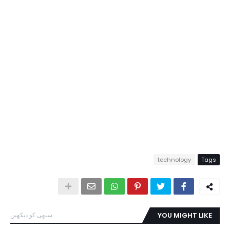
technology
Tags
YOU MIGHT LIKE
سبھی کو دیکھیں