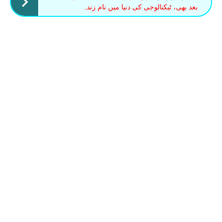
بعد بھی، ٹیکنالوجی کی دنیا میں نام زندہ