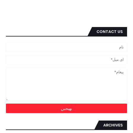
CONTACT US
ARCHIVES