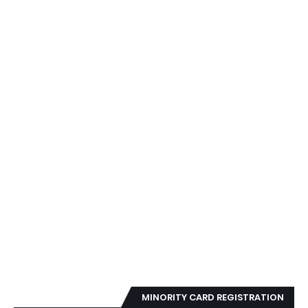
MINORITY CARD REGISTRATION