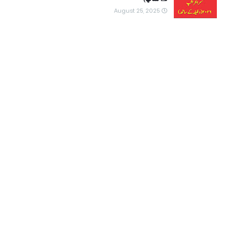
August 25, 2025