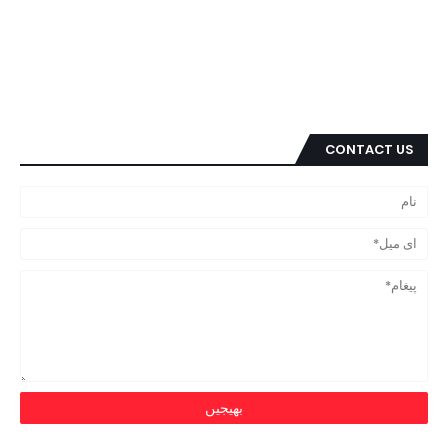
CONTACT US