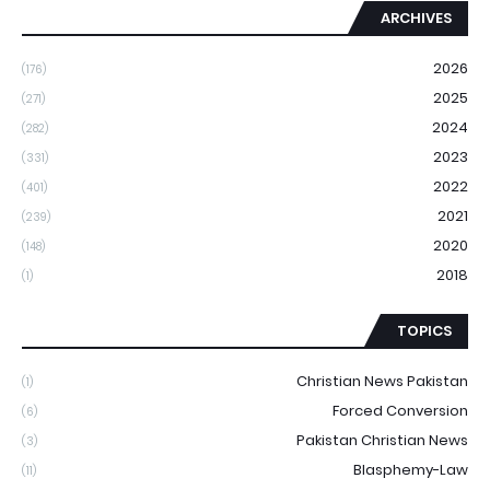
ARCHIVES
2026
(176)
2025
(271)
2024
(282)
2023
(331)
2022
(401)
2021
(239)
2020
(148)
2018
(1)
TOPICS
Christian News Pakistan
(1)
Forced Conversion
(6)
Pakistan Christian News
(3)
Blasphemy-Law
(11)