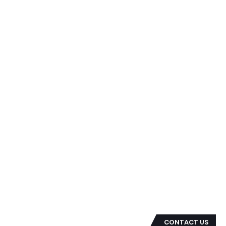
CONTACT US