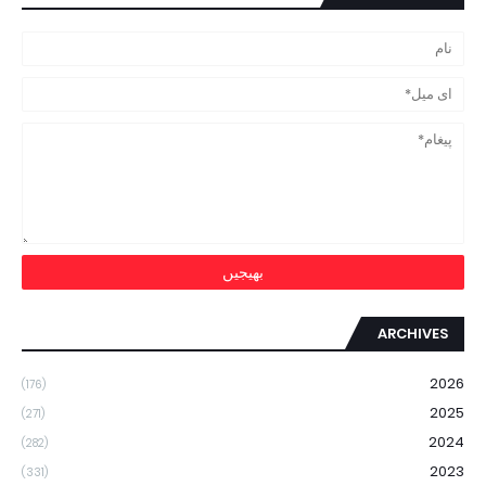
ARCHIVES
2026
(176)
2025
(271)
2024
(282)
2023
(331)