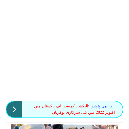
یہ بھی پڑھیں :
الیکشن کمیشن آف پاکستان میں
اکتوبر 2022 میں نئی ​​سرکاری نوکریاں