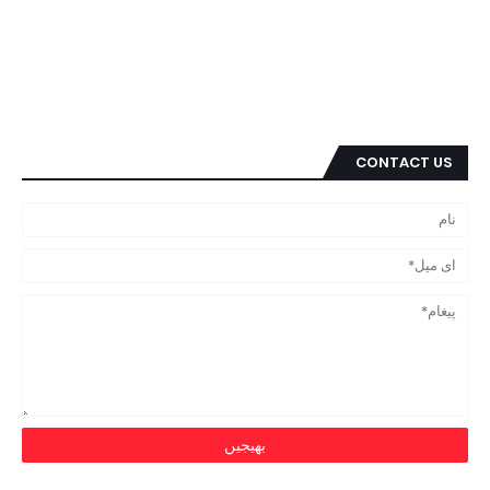
CONTACT US