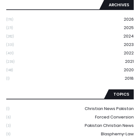
ARCHIVES
2026
(176)
2025
(271)
2024
(282)
2023
(331)
2022
(401)
2021
(239)
2020
(148)
2018
(1)
TOPICS
Christian News Pakistan
(1)
Forced Conversion
(6)
Pakistan Christian News
(3)
Blasphemy-Law
(11)