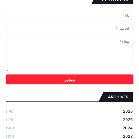
ARCHIVES
2026
(176)
2025
(271)
2024
(282)
2023
(331)