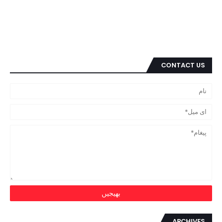
CONTACT US
ARCHIVES