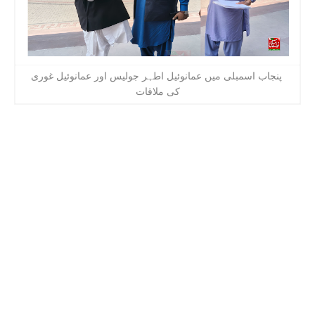
پنجاب اسمبلی میں عمانوئیل اطہر جولیس اور عمانوئیل غوری
کی ملاقات