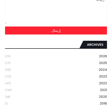
ARCHIVES
2026
(176)
2025
(271)
2024
(282)
2023
(331)
2022
(401)
2021
(239)
2020
(148)
2018
(1)