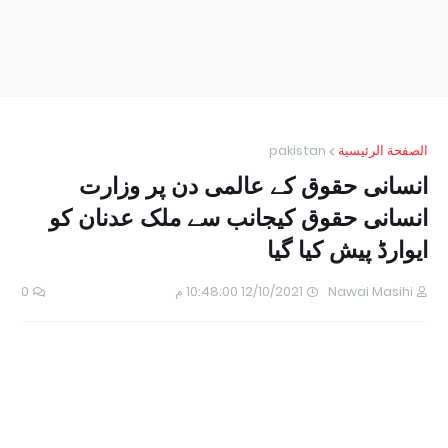
الصفحة الرئيسية
pakistan
انسانی حقوق کے عالمی دن پر وزارت
انسانی حقوق کیجانب سے ملک عدنان کو
ایوارڈ پیش کیا گیا
Nawai Masihi
12/10/2021 10:48:00 م
0