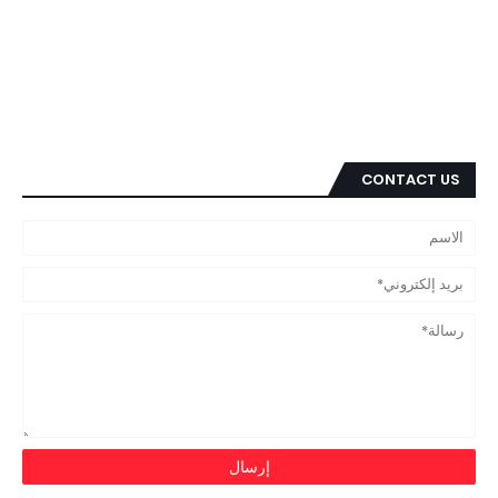
CONTACT US